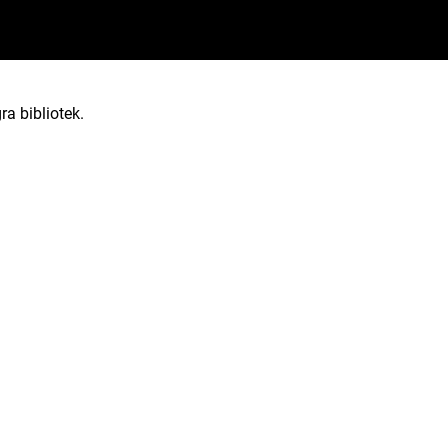
ra bibliotek.