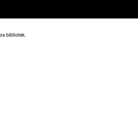
ra bibliotek.