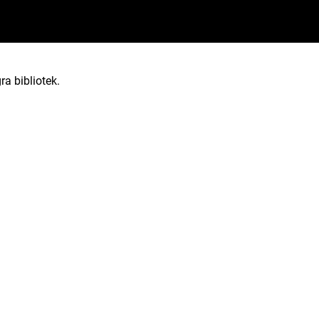
ra bibliotek.