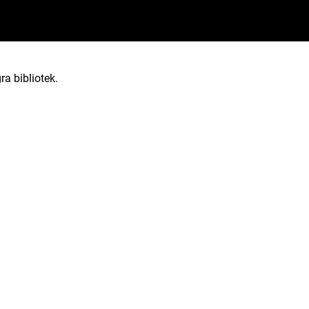
ra bibliotek.