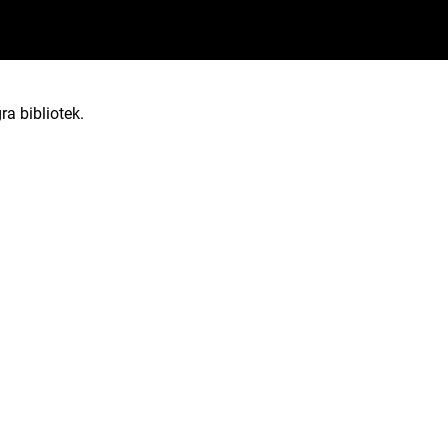
ra bibliotek.