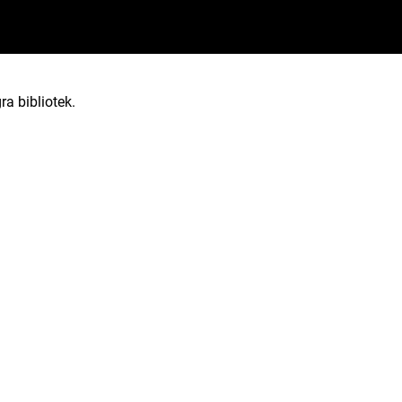
ra bibliotek.