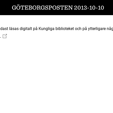
GÖTEBORGSPOSTEN 2013-10-10
ast läsas digitalt på Kungliga biblioteket och på ytterligare någ