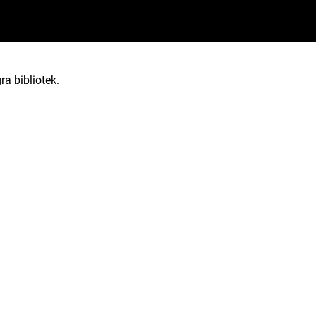
ra bibliotek.