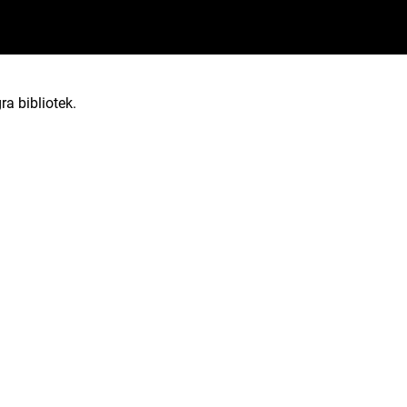
ra bibliotek.