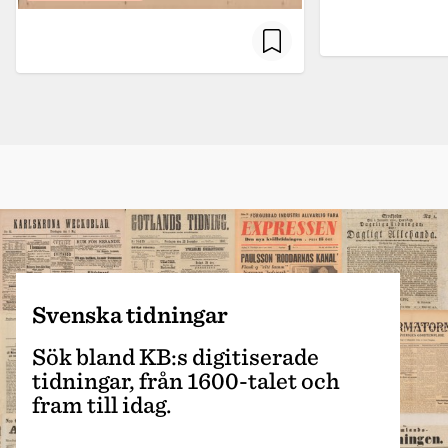
Svenska tidningar
Sök bland KB:s digitiserade
tidningar, från 1600-talet och
fram till idag.