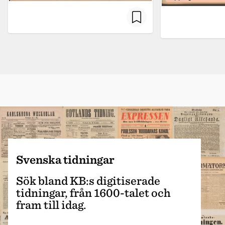
Svenska tidningar
Sök bland KB:s digitiserade
tidningar, från 1600-talet och
fram till idag.