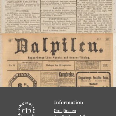
Information
Om tjänsten