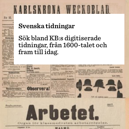
Svenska tidningar
Sök bland KB:s digitiserade
tidningar, från 1600-talet och
fram till idag.