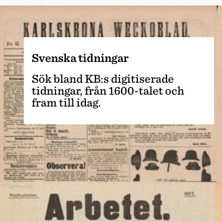
Svenska tidningar
Sök bland KB:s digitiserade
tidningar, från 1600-talet och
fram till idag.