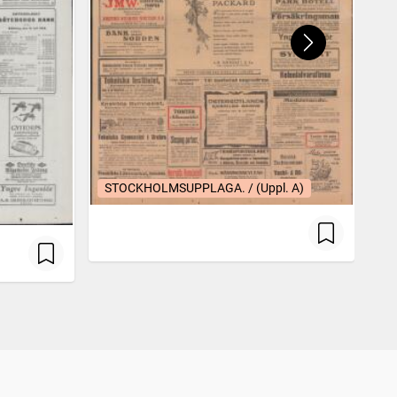
STOCKHOLMSUPPLAGA. / (Uppl. A)