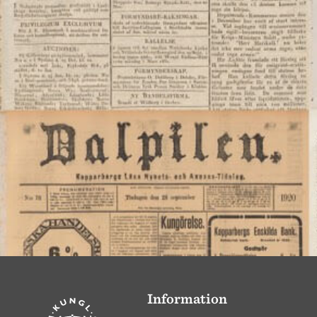
Information