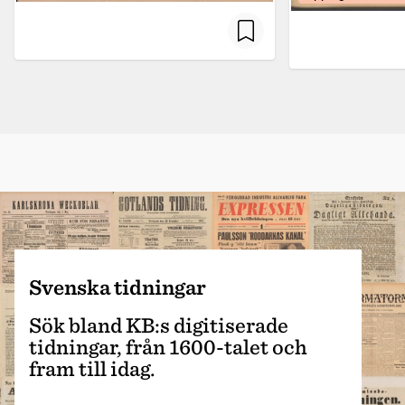
Svenska tidningar
Sök bland KB:s digitiserade
tidningar, från 1600-talet och
fram till idag.