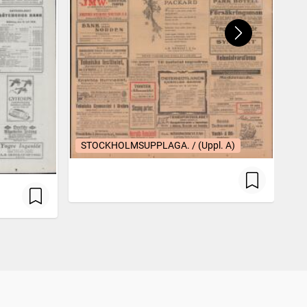
STOCKHOLMSUPPLAGA. / (Uppl. A)