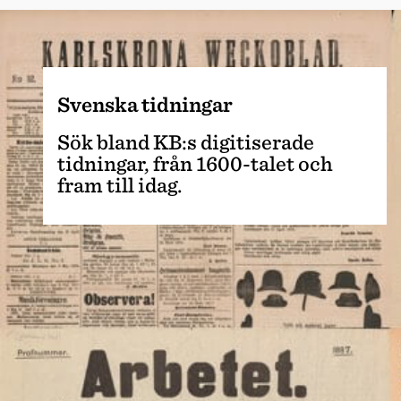
Svenska tidningar
Sök bland KB:s digitiserade
tidningar, från 1600-talet och
fram till idag.