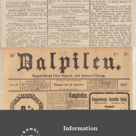
Information