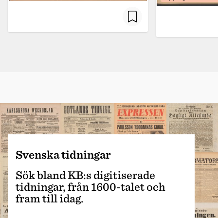
Svenska tidningar
Sök bland KB:s digitiserade
tidningar, från 1600-talet och
fram till idag.