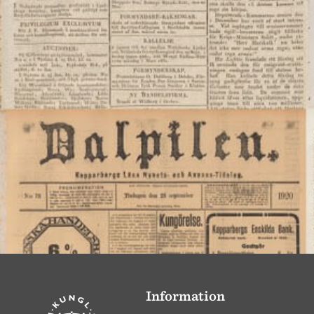
Information