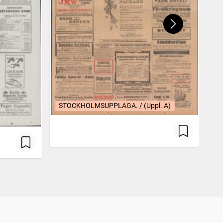
STOCKHOLMSUPPLAGA. / (Uppl. A)