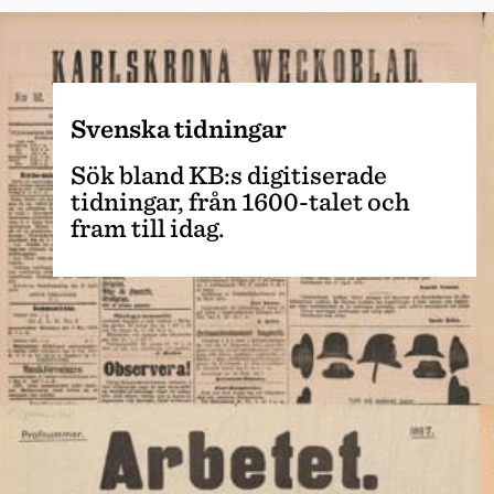
Svenska tidningar
Sök bland KB:s digitiserade
tidningar, från 1600-talet och
fram till idag.