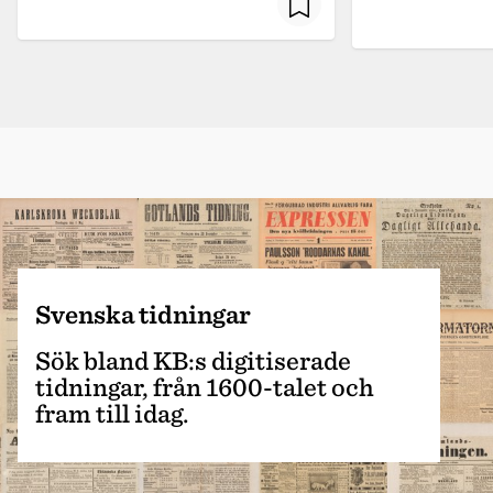
Svenska tidningar
Sök bland KB:s digitiserade
tidningar, från 1600-talet och
fram till idag.