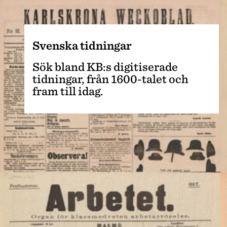
Svenska tidningar
Sök bland KB:s digitiserade
tidningar, från 1600-talet och
fram till idag.