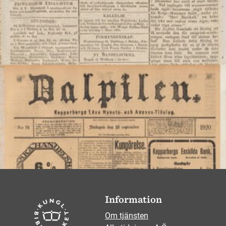
Information
Om tjänsten