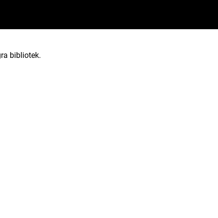
ra bibliotek.