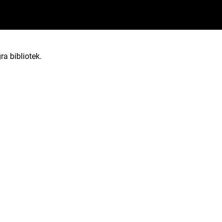
ra bibliotek.