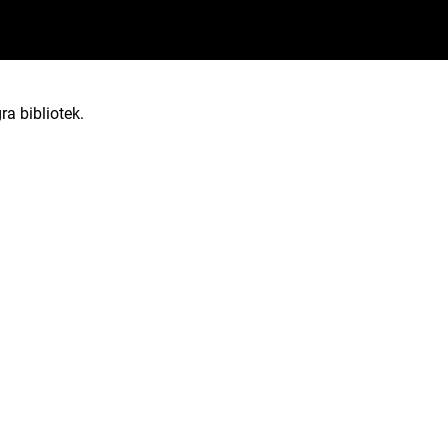
ra bibliotek.