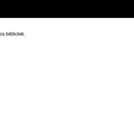
ra bibliotek.