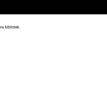
ra bibliotek.