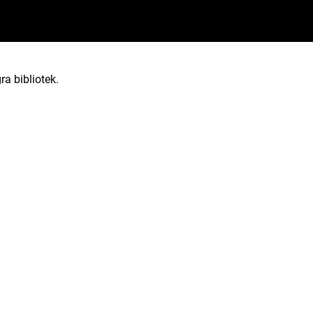
ra bibliotek.