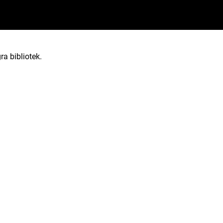
ra bibliotek.