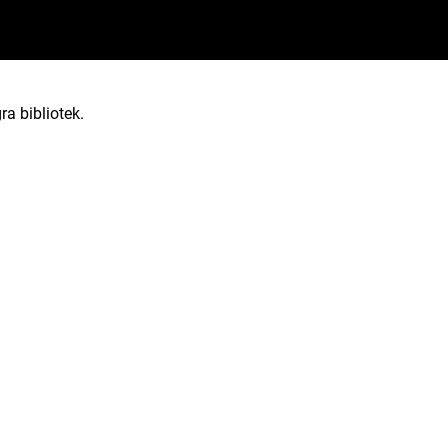
ra bibliotek.