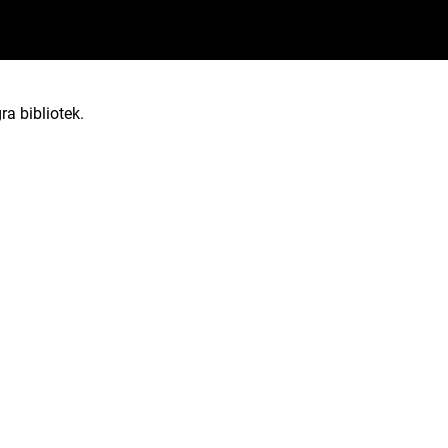
ra bibliotek.