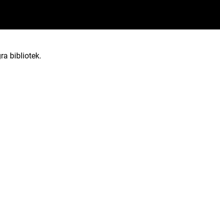
ra bibliotek.