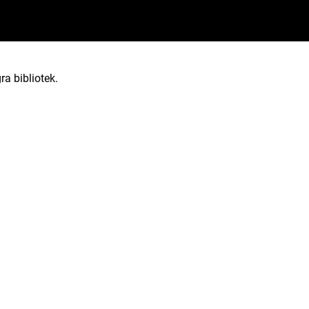
ra bibliotek.