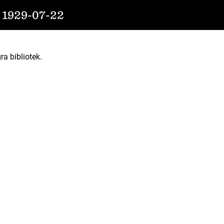
1929-07-22
ra bibliotek.