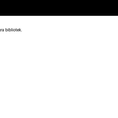
ra bibliotek.