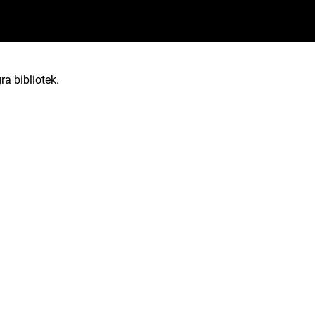
ra bibliotek.