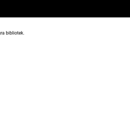
ra bibliotek.