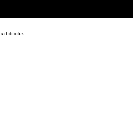
ra bibliotek.