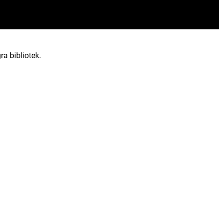
ra bibliotek.