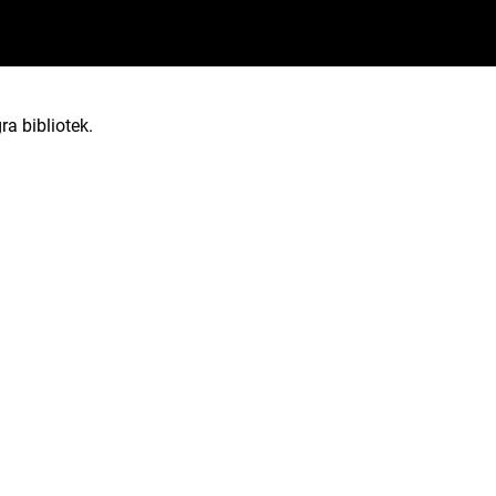
ra bibliotek.