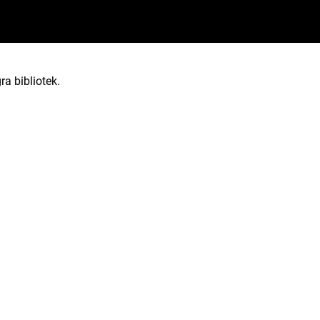
ra bibliotek.