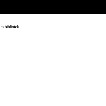
ra bibliotek.