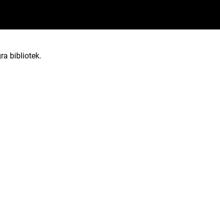
ra bibliotek.