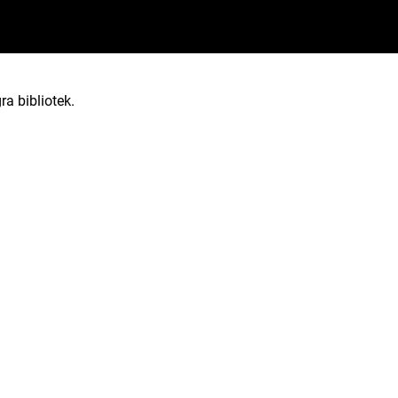
ra bibliotek.