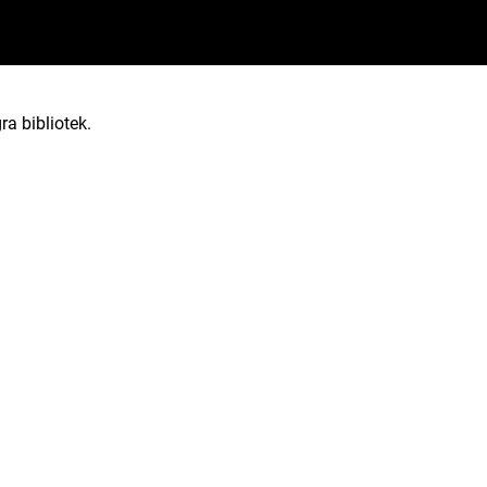
ra bibliotek.