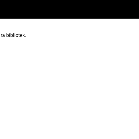
ra bibliotek.