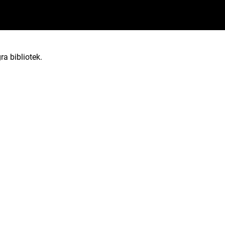
ra bibliotek.