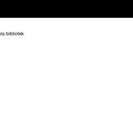
ra bibliotek.