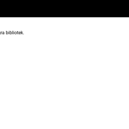
ra bibliotek.