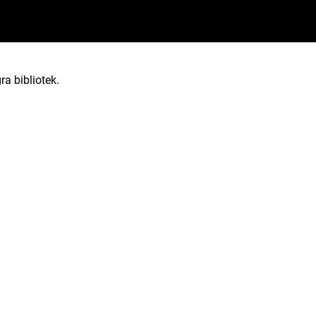
ra bibliotek.