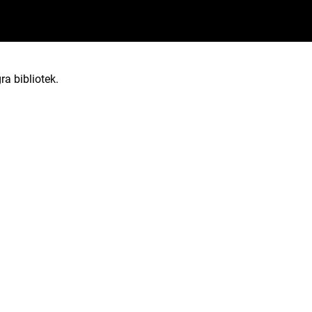
ra bibliotek.