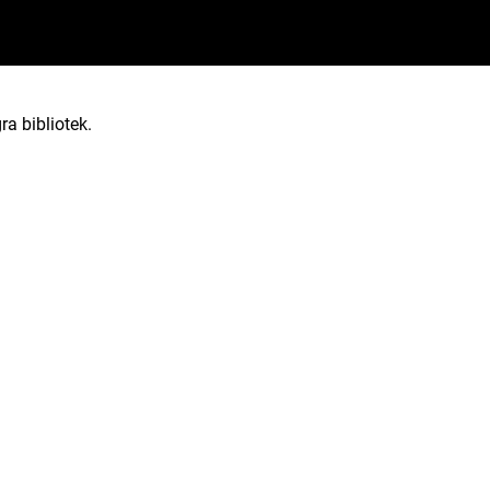
ra bibliotek.