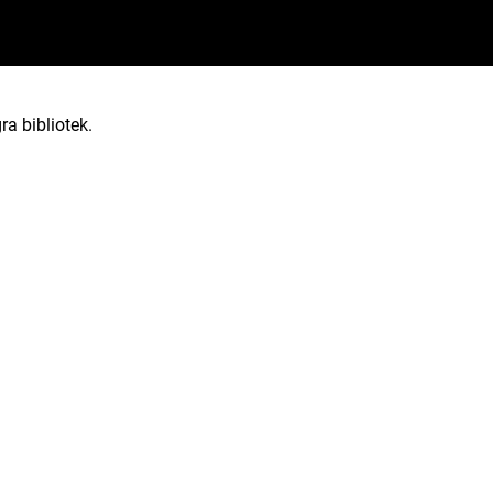
ra bibliotek.