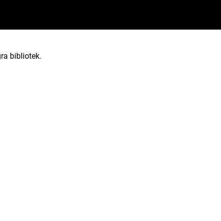
ra bibliotek.